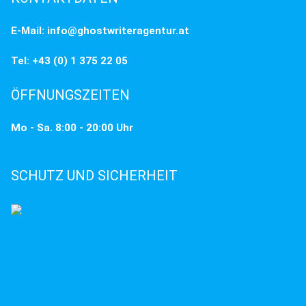
E-Mail: info@ghostwriteragentur.at
Tel: +43 (0) 1 375 22 05
ÖFFNUNGSZEITEN
Mo - Sa. 8:00 - 20:00 Uhr
SCHUTZ UND SICHERHEIT