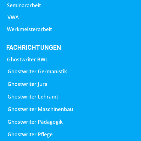
Seminararbeit
VWA
Werkmeisterarbeit
FACHRICHTUNGEN
Ghostwriter BWL
Ghostwriter Germanistik
Ghostwriter Jura
Ghostwriter Lehramt
Ghostwriter Maschinenbau
Ghostwriter Pädagogik
Ghostwriter Pflege