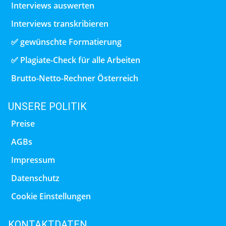
Interviews auswerten
Interviews transkribieren
✅ gewünschte Formatierung
✅ Plagiate-Check für alle Arbeiten
Brutto-Netto-Rechner Österreich
UNSERE POLITIK
Preise
AGBs
Impressum
Datenschutz
Cookie Einstellungen
KONTAKTDATEN