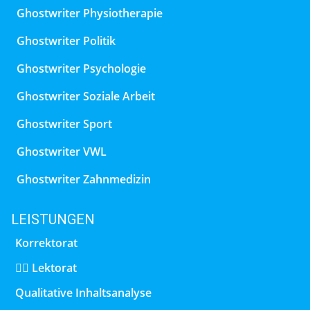
Ghostwriter Physiotherapie
Ghostwriter Politik
Ghostwriter Psychologie
Ghostwriter Soziale Arbeit
Ghostwriter Sport
Ghostwriter VWL
Ghostwriter Zahnmedizin
LEISTUNGEN
Korrektorat
✍🏻 Lektorat
Qualitative Inhaltsanalyse